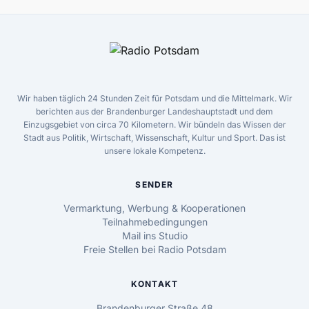
Wir haben täglich 24 Stunden Zeit für Potsdam und die Mittelmark. Wir
berichten aus der Brandenburger Landeshauptstadt und dem
Einzugsgebiet von circa 70 Kilometern. Wir bündeln das Wissen der
Stadt aus Politik, Wirtschaft, Wissenschaft, Kultur und Sport. Das ist
unsere lokale Kompetenz.
SENDER
Vermarktung, Werbung & Kooperationen
Teilnahmebedingungen
Mail ins Studio
Freie Stellen bei Radio Potsdam
KONTAKT
Brandenburger Straße 48