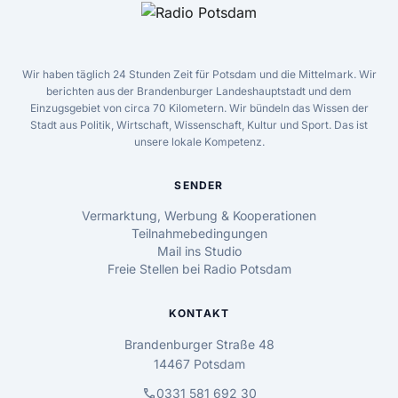
Wir haben täglich 24 Stunden Zeit für Potsdam und die Mittelmark. Wir
berichten aus der Brandenburger Landeshauptstadt und dem
Einzugsgebiet von circa 70 Kilometern. Wir bündeln das Wissen der
Stadt aus Politik, Wirtschaft, Wissenschaft, Kultur und Sport. Das ist
unsere lokale Kompetenz.
SENDER
Vermarktung, Werbung & Kooperationen
Teilnahmebedingungen
Mail ins Studio
Freie Stellen bei Radio Potsdam
KONTAKT
Brandenburger Straße 48
14467 Potsdam
call
0331 581 692 30