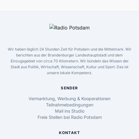
Wir haben täglich 24 Stunden Zeit für Potsdam und die Mittelmark. Wir
berichten aus der Brandenburger Landeshauptstadt und dem
Einzugsgebiet von circa 70 Kilometern. Wir bündeln das Wissen der
Stadt aus Politik, Wirtschaft, Wissenschaft, Kultur und Sport. Das ist
unsere lokale Kompetenz.
SENDER
Vermarktung, Werbung & Kooperationen
Teilnahmebedingungen
Mail ins Studio
Freie Stellen bei Radio Potsdam
KONTAKT