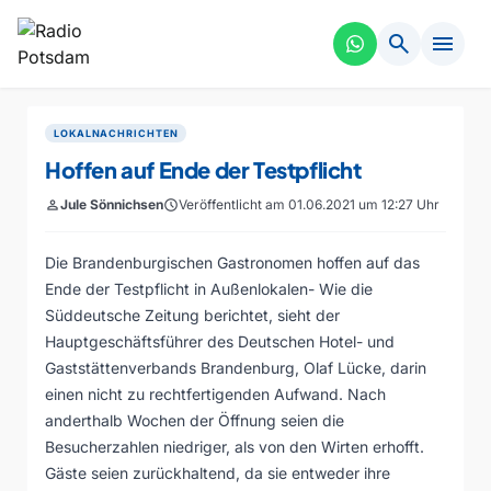
search
menu
LOKALNACHRICHTEN
Hoffen auf Ende der Testpflicht
person
Jule Sönnichsen
schedule
Veröffentlicht am 01.06.2021 um 12:27 Uhr
Die Brandenburgischen Gastronomen hoffen auf das
Ende der Testpflicht in Außenlokalen- Wie die
Süddeutsche Zeitung berichtet, sieht der
Hauptgeschäftsführer des Deutschen Hotel- und
Gaststättenverbands Brandenburg, Olaf Lücke, darin
einen nicht zu rechtfertigenden Aufwand. Nach
anderthalb Wochen der Öffnung seien die
Besucherzahlen niedriger, als von den Wirten erhofft.
Gäste seien zurückhaltend, da sie entweder ihre