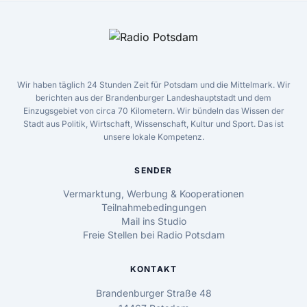
Wir haben täglich 24 Stunden Zeit für Potsdam und die Mittelmark. Wir
berichten aus der Brandenburger Landeshauptstadt und dem
Einzugsgebiet von circa 70 Kilometern. Wir bündeln das Wissen der
Stadt aus Politik, Wirtschaft, Wissenschaft, Kultur und Sport. Das ist
unsere lokale Kompetenz.
SENDER
Vermarktung, Werbung & Kooperationen
Teilnahmebedingungen
Mail ins Studio
Freie Stellen bei Radio Potsdam
KONTAKT
Brandenburger Straße 48