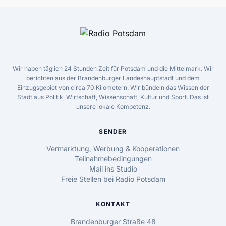
Wir haben täglich 24 Stunden Zeit für Potsdam und die Mittelmark. Wir
berichten aus der Brandenburger Landeshauptstadt und dem
Einzugsgebiet von circa 70 Kilometern. Wir bündeln das Wissen der
Stadt aus Politik, Wirtschaft, Wissenschaft, Kultur und Sport. Das ist
unsere lokale Kompetenz.
SENDER
Vermarktung, Werbung & Kooperationen
Teilnahmebedingungen
Mail ins Studio
Freie Stellen bei Radio Potsdam
KONTAKT
Brandenburger Straße 48