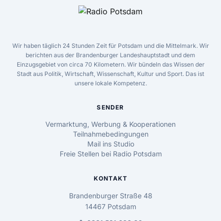
Wir haben täglich 24 Stunden Zeit für Potsdam und die Mittelmark. Wir
berichten aus der Brandenburger Landeshauptstadt und dem
Einzugsgebiet von circa 70 Kilometern. Wir bündeln das Wissen der
Stadt aus Politik, Wirtschaft, Wissenschaft, Kultur und Sport. Das ist
unsere lokale Kompetenz.
SENDER
Vermarktung, Werbung & Kooperationen
Teilnahmebedingungen
Mail ins Studio
Freie Stellen bei Radio Potsdam
KONTAKT
Brandenburger Straße 48
14467 Potsdam