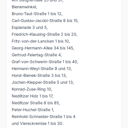
Bienenwinkel,
Bruno-Taut-Straße 1 bis 12,
Carl-Gustav-Jacobi-Straße 8 bis 15,
Esplanade 3 und 5,
Friedrich-Klausing-Straße 2 bis 20,
Fritz-von-der-Lancken 1 bis 10,
Georg-Hermann-Allee 34 bis 145,
Gertrud-Feiertag-Straße 4,
Graf-von-Schwerin-Straße 1 bis 40,
Hermann-Weyl-Straße 9 und 13,
Horst-Bienek-Straße 3 bis 13,
Jochen-Klepper-Straße 5 und 13,
Konrad-Zuse-Ring 10,
Nedlitzer Holz 1 bis 17,
Nedlitzer Straße 8 bis 85,
Peter-Huchel-Straße 1,
Reinhold-Schneider-Straße 1 bis 4
und Viereckremise 1 bis 30.