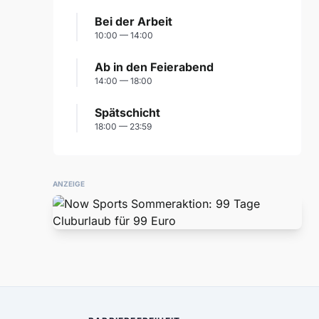
Bei der Arbeit
10:00 — 14:00
Ab in den Feierabend
14:00 — 18:00
Spätschicht
18:00 — 23:59
ANZEIGE