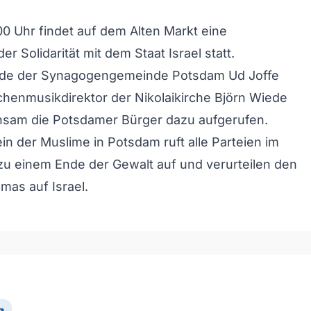
0 Uhr findet auf dem Alten Markt eine
 Solidarität mit dem Staat Israel statt.
nde der Synagogengemeinde Potsdam Ud Joffe
chenmusikdirektor der Nikolaikirche Björn Wiede
sam die Potsdamer Bürger dazu aufgerufen.
in der Muslime in Potsdam ruft alle Parteien im
zu einem Ende der Gewalt auf und verurteilen den
mas auf Israel.