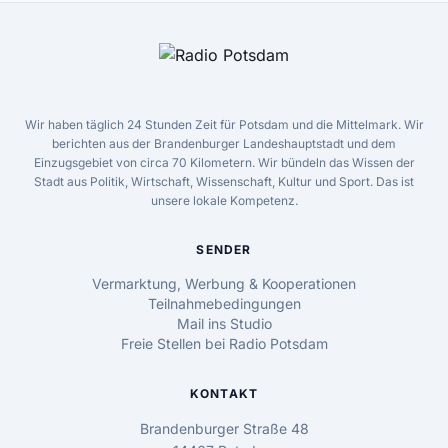
Wir haben täglich 24 Stunden Zeit für Potsdam und die Mittelmark. Wir
berichten aus der Brandenburger Landeshauptstadt und dem
Einzugsgebiet von circa 70 Kilometern. Wir bündeln das Wissen der
Stadt aus Politik, Wirtschaft, Wissenschaft, Kultur und Sport. Das ist
unsere lokale Kompetenz.
SENDER
Vermarktung, Werbung & Kooperationen
Teilnahmebedingungen
Mail ins Studio
Freie Stellen bei Radio Potsdam
KONTAKT
Brandenburger Straße 48