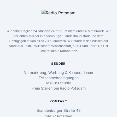
Wir haben täglich 24 Stunden Zeit für Potsdam und die Mittelmark. Wir
berichten aus der Brandenburger Landeshauptstadt und dem
Einzugsgebiet von circa 70 Kilometern. Wir bündeln das Wissen der
Stadt aus Politik, Wirtschaft, Wissenschaft, Kultur und Sport. Das ist
unsere lokale Kompetenz.
SENDER
Vermarktung, Werbung & Kooperationen
Teilnahmebedingungen
Mail ins Studio
Freie Stellen bei Radio Potsdam
KONTAKT
Brandenburger Straße 48
14467 Potsdam