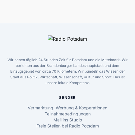
Wir haben täglich 24 Stunden Zeit für Potsdam und die Mittelmark. Wir
berichten aus der Brandenburger Landeshauptstadt und dem
Einzugsgebiet von circa 70 Kilometern. Wir bündeln das Wissen der
Stadt aus Politik, Wirtschaft, Wissenschaft, Kultur und Sport. Das ist
unsere lokale Kompetenz.
SENDER
Vermarktung, Werbung & Kooperationen
Teilnahmebedingungen
Mail ins Studio
Freie Stellen bei Radio Potsdam