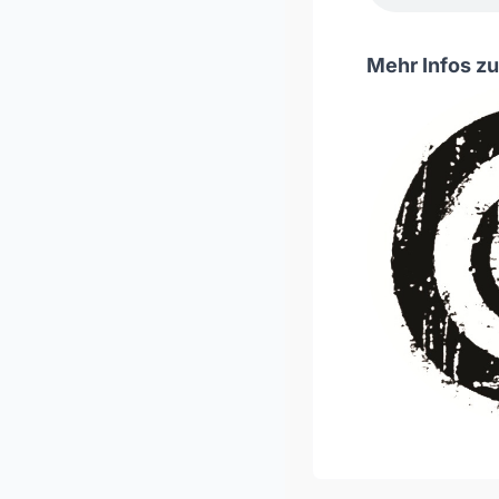
Mehr Infos zu