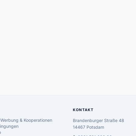
KONTAKT
 Werbung & Kooperationen
Brandenburger Straße 48
ingungen
14467 Potsdam
o