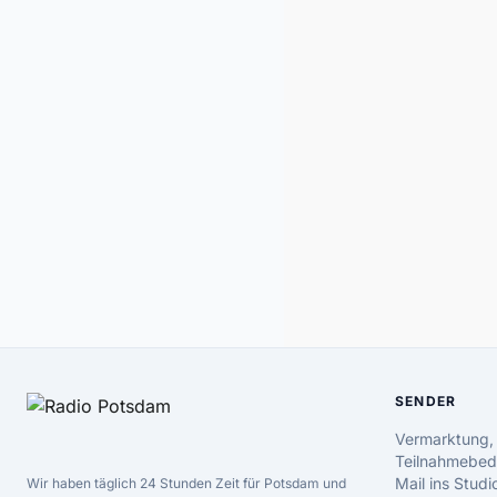
SENDER
Vermarktung,
Teilnahmebed
Mail ins Studi
Wir haben täglich 24 Stunden Zeit für Potsdam und