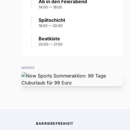
Ab in den Feierabend
14:00 — 18:00
Spätschicht
18:00 — 20:00
Beatkiste
20:00 — 21:00
ANZEIGE
BARRIEREFREIHEIT