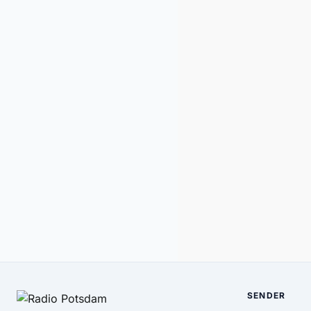
SENDER