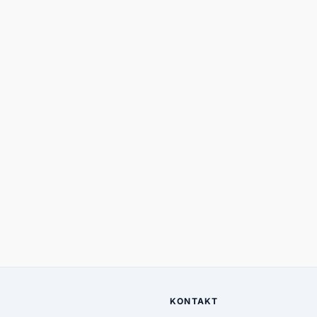
KONTAKT