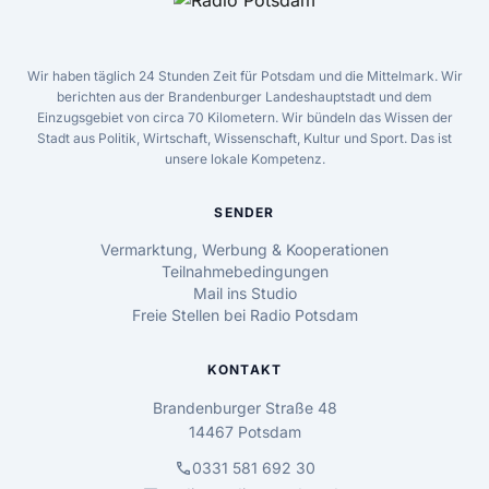
Wir haben täglich 24 Stunden Zeit für Potsdam und die Mittelmark. Wir
berichten aus der Brandenburger Landeshauptstadt und dem
Einzugsgebiet von circa 70 Kilometern. Wir bündeln das Wissen der
Stadt aus Politik, Wirtschaft, Wissenschaft, Kultur und Sport. Das ist
unsere lokale Kompetenz.
SENDER
Vermarktung, Werbung & Kooperationen
Teilnahmebedingungen
Mail ins Studio
Freie Stellen bei Radio Potsdam
KONTAKT
Brandenburger Straße 48
14467 Potsdam
call
0331 581 692 30