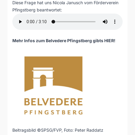
Diese Frage hat uns Nicola Janusch vom Förderverein
Pfingstberg beantwortet:
Mehr Infos zum Belvedere Pfingstberg gibts
HIER
!
Beitragsbild ©SPSG/FVP, Foto: Peter Raddatz