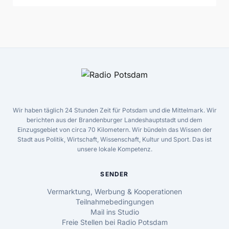
Wir haben täglich 24 Stunden Zeit für Potsdam und die Mittelmark. Wir
berichten aus der Brandenburger Landeshauptstadt und dem
Einzugsgebiet von circa 70 Kilometern. Wir bündeln das Wissen der
Stadt aus Politik, Wirtschaft, Wissenschaft, Kultur und Sport. Das ist
unsere lokale Kompetenz.
SENDER
Vermarktung, Werbung & Kooperationen
Teilnahmebedingungen
Mail ins Studio
Freie Stellen bei Radio Potsdam