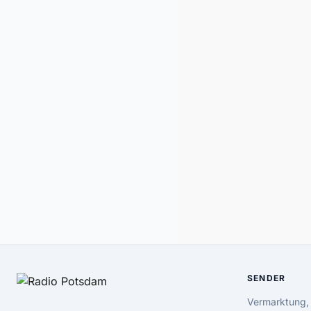
SENDER
Vermarktung,