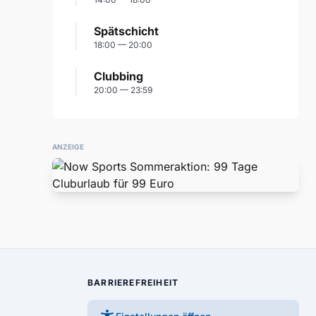
Spätschicht
18:00 — 20:00
Clubbing
20:00 — 23:59
ANZEIGE
BARRIEREFREIHEIT