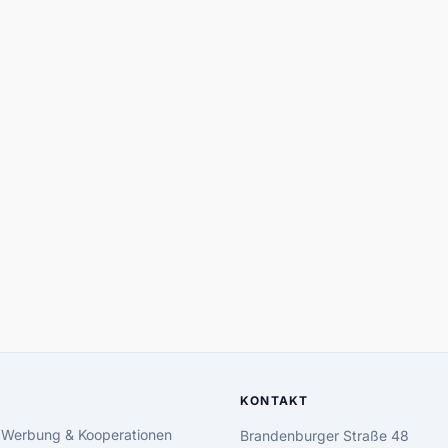
KONTAKT
 Werbung & Kooperationen
Brandenburger Straße 48