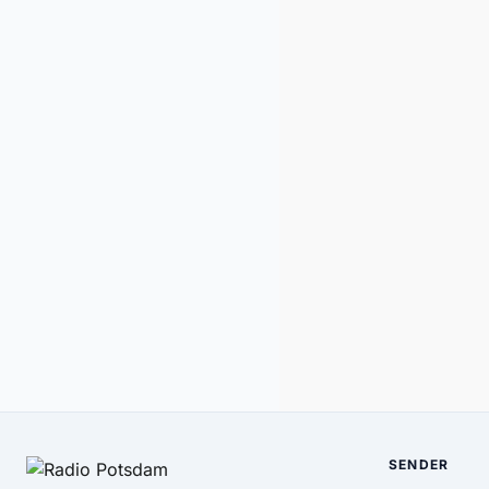
SENDER