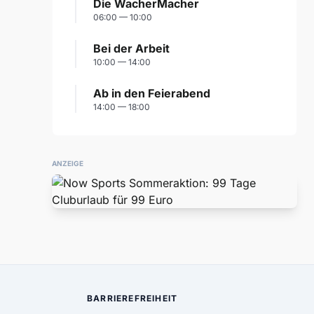
Die WacherMacher
06:00 — 10:00
Bei der Arbeit
10:00 — 14:00
Ab in den Feierabend
14:00 — 18:00
ANZEIGE
BARRIEREFREIHEIT