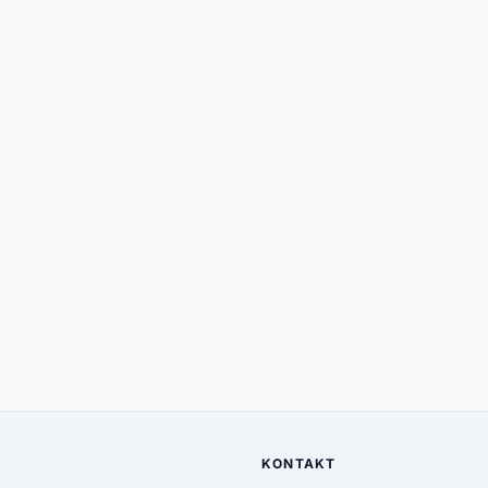
KONTAKT