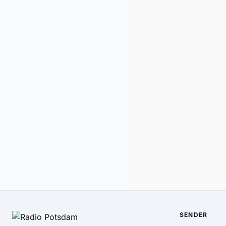
SENDER