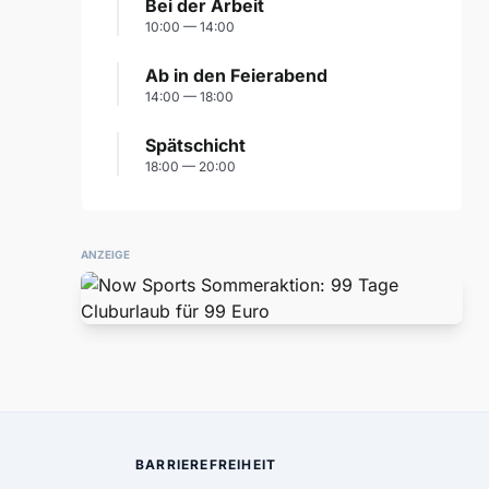
Bei der Arbeit
10:00 — 14:00
Ab in den Feierabend
14:00 — 18:00
Spätschicht
18:00 — 20:00
ANZEIGE
BARRIEREFREIHEIT