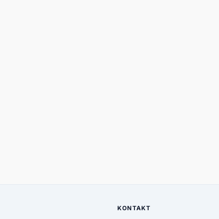
KONTAKT