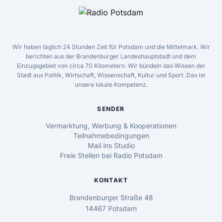
Wir haben täglich 24 Stunden Zeit für Potsdam und die Mittelmark. Wir
berichten aus der Brandenburger Landeshauptstadt und dem
Einzugsgebiet von circa 70 Kilometern. Wir bündeln das Wissen der
Stadt aus Politik, Wirtschaft, Wissenschaft, Kultur und Sport. Das ist
unsere lokale Kompetenz.
SENDER
Vermarktung, Werbung & Kooperationen
Teilnahmebedingungen
Mail ins Studio
Freie Stellen bei Radio Potsdam
KONTAKT
Brandenburger Straße 48
14467 Potsdam