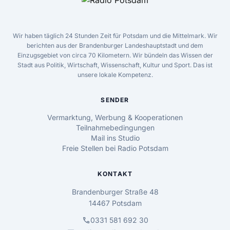
Wir haben täglich 24 Stunden Zeit für Potsdam und die Mittelmark. Wir
berichten aus der Brandenburger Landeshauptstadt und dem
Einzugsgebiet von circa 70 Kilometern. Wir bündeln das Wissen der
Stadt aus Politik, Wirtschaft, Wissenschaft, Kultur und Sport. Das ist
unsere lokale Kompetenz.
SENDER
Vermarktung, Werbung & Kooperationen
Teilnahmebedingungen
Mail ins Studio
Freie Stellen bei Radio Potsdam
KONTAKT
Brandenburger Straße 48
14467 Potsdam
call
0331 581 692 30