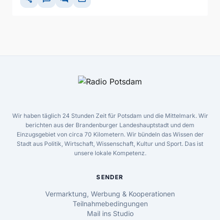
Wir haben täglich 24 Stunden Zeit für Potsdam und die Mittelmark. Wir
berichten aus der Brandenburger Landeshauptstadt und dem
Einzugsgebiet von circa 70 Kilometern. Wir bündeln das Wissen der
Stadt aus Politik, Wirtschaft, Wissenschaft, Kultur und Sport. Das ist
unsere lokale Kompetenz.
SENDER
Vermarktung, Werbung & Kooperationen
Teilnahmebedingungen
Mail ins Studio