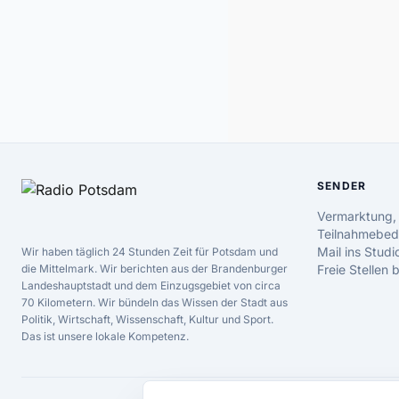
SENDER
Vermarktung,
Teilnahmebed
Mail ins Studi
Wir haben täglich 24 Stunden Zeit für Potsdam und
die Mittelmark. Wir berichten aus der Brandenburger
Freie Stellen
Landeshauptstadt und dem Einzugsgebiet von circa
70 Kilometern. Wir bündeln das Wissen der Stadt aus
Politik, Wirtschaft, Wissenschaft, Kultur und Sport.
Das ist unsere lokale Kompetenz.