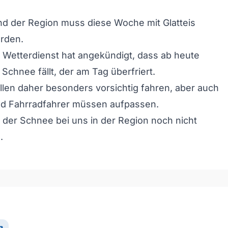
d der Region muss diese Woche mit Glatteis
rden.
Wetterdienst hat angekündigt, dass ab heute
Schnee fällt, der am Tag überfriert.
llen daher besonders vorsichtig fahren, aber auch
d Fahrradfahrer müssen aufpassen.
ll der Schnee bei uns in der Region noch nicht
.