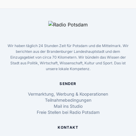
Wir haben täglich 24 Stunden Zeit für Potsdam und die Mittelmark. Wir
berichten aus der Brandenburger Landeshauptstadt und dem
Einzugsgebiet von circa 70 Kilometern. Wir bündeln das Wissen der
Stadt aus Politik, Wirtschaft, Wissenschaft, Kultur und Sport. Das ist
unsere lokale Kompetenz.
SENDER
Vermarktung, Werbung & Kooperationen
Teilnahmebedingungen
Mail ins Studio
Freie Stellen bei Radio Potsdam
KONTAKT