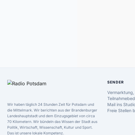
SENDER
Vermarktung,
Teilnahmebed
Mail ins Studi
Wir haben täglich 24 Stunden Zeit für Potsdam und
die Mittelmark. Wir berichten aus der Brandenburger
Freie Stellen
Landeshauptstadt und dem Einzugsgebiet von circa
70 Kilometern. Wir bündeln das Wissen der Stadt aus
Politik, Wirtschaft, Wissenschaft, Kultur und Sport.
Das ist unsere lokale Kompetenz.