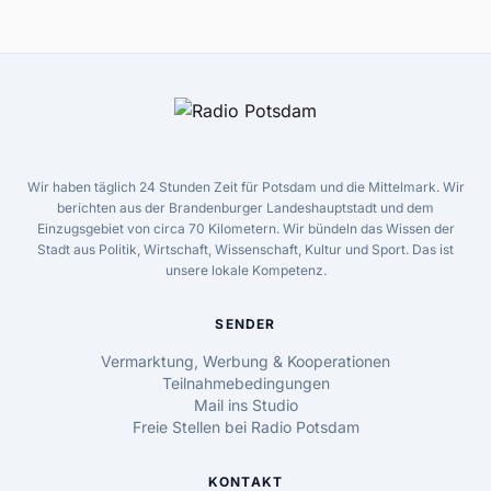
Wir haben täglich 24 Stunden Zeit für Potsdam und die Mittelmark. Wir
berichten aus der Brandenburger Landeshauptstadt und dem
Einzugsgebiet von circa 70 Kilometern. Wir bündeln das Wissen der
Stadt aus Politik, Wirtschaft, Wissenschaft, Kultur und Sport. Das ist
unsere lokale Kompetenz.
SENDER
Vermarktung, Werbung & Kooperationen
Teilnahmebedingungen
Mail ins Studio
Freie Stellen bei Radio Potsdam
KONTAKT