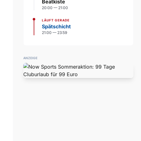
Beatkiste
20:00 — 21:00
LÄUFT GERADE
Spätschicht
21:00 — 23:59
ANZEIGE