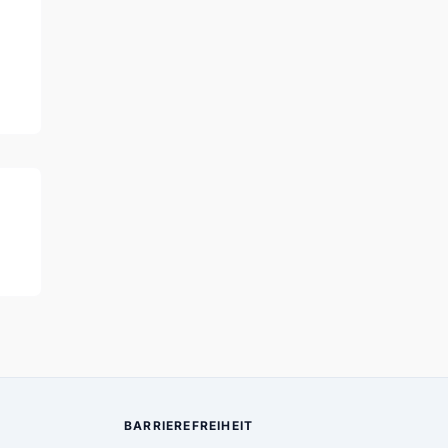
BARRIEREFREIHEIT