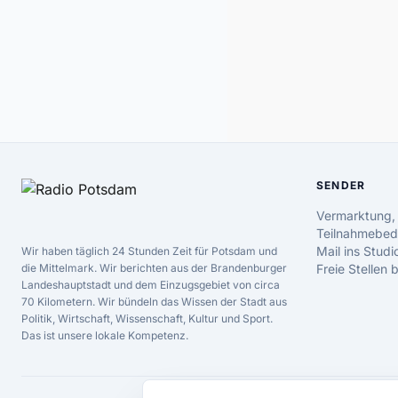
SENDER
Vermarktung,
Teilnahmebed
Mail ins Studi
Wir haben täglich 24 Stunden Zeit für Potsdam und
die Mittelmark. Wir berichten aus der Brandenburger
Freie Stellen
Landeshauptstadt und dem Einzugsgebiet von circa
70 Kilometern. Wir bündeln das Wissen der Stadt aus
Politik, Wirtschaft, Wissenschaft, Kultur und Sport.
Das ist unsere lokale Kompetenz.