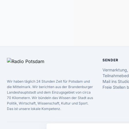
SENDER
Vermarktung,
Teilnahmebed
Mail ins Studi
Wir haben täglich 24 Stunden Zeit für Potsdam und
die Mittelmark. Wir berichten aus der Brandenburger
Freie Stellen
Landeshauptstadt und dem Einzugsgebiet von circa
70 Kilometern. Wir bündeln das Wissen der Stadt aus
Politik, Wirtschaft, Wissenschaft, Kultur und Sport.
Das ist unsere lokale Kompetenz.