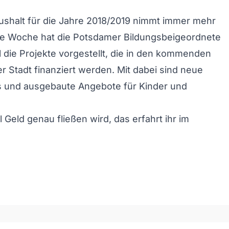
ushalt für die Jahre 2018/2019 nimmt immer mehr
se Woche hat die Potsdamer Bildungsbeigeordnete
die Projekte vorgestellt, die in den kommenden
r Stadt finanziert werden. Mit dabei sind neue
s und ausgebaute Angebote für Kinder und
 Geld genau fließen wird, das erfahrt ihr im