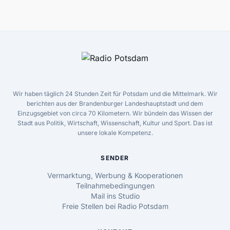
Wir haben täglich 24 Stunden Zeit für Potsdam und die Mittelmark. Wir
berichten aus der Brandenburger Landeshauptstadt und dem
Einzugsgebiet von circa 70 Kilometern. Wir bündeln das Wissen der
Stadt aus Politik, Wirtschaft, Wissenschaft, Kultur und Sport. Das ist
unsere lokale Kompetenz.
SENDER
Vermarktung, Werbung & Kooperationen
Teilnahmebedingungen
Mail ins Studio
Freie Stellen bei Radio Potsdam