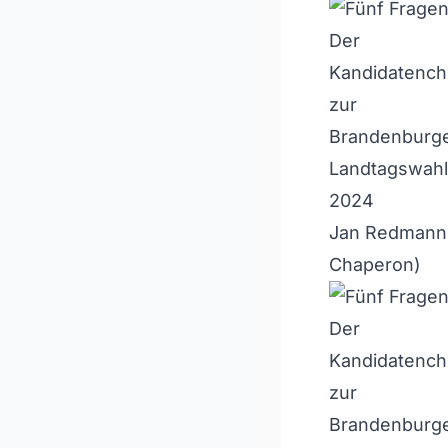
Jan Redmann,
Chaperon)