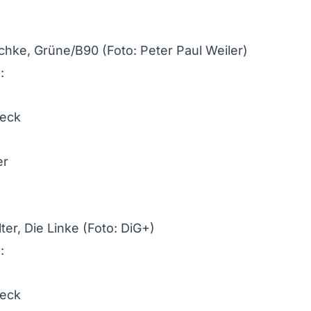
hke, Grüne/B90 (Foto: Peter Paul Weiler)
ter, Die Linke (Foto: DiG+)