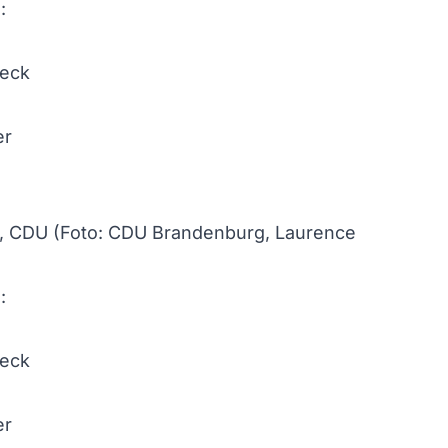
 CDU (Foto: CDU Brandenburg, Laurence