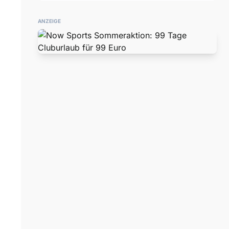
ANZEIGE