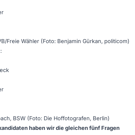
VB/Freie Wähler (Foto: Benjamin Gürkan, politicom)
ch, BSW (Foto: Die Hoffotografen, Berlin)
kandidaten haben wir die gleichen fünf Fragen