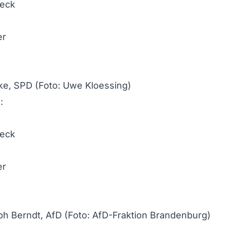
ke, SPD (Foto: Uwe Kloessing)
h Berndt, AfD (Foto: AfD-Fraktion Brandenburg)