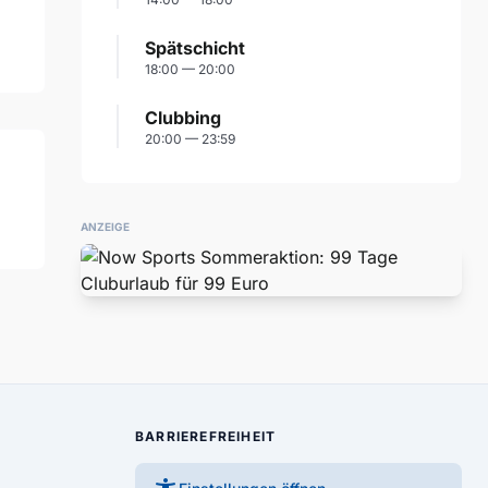
Spätschicht
18:00 — 20:00
Clubbing
20:00 — 23:59
ANZEIGE
BARRIEREFREIHEIT