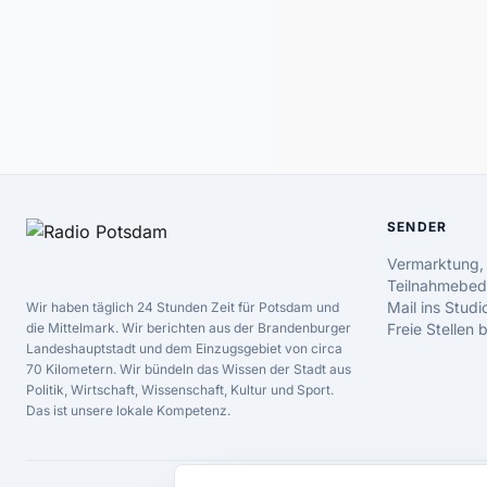
SENDER
Vermarktung,
Teilnahmebed
Mail ins Studi
Wir haben täglich 24 Stunden Zeit für Potsdam und
die Mittelmark. Wir berichten aus der Brandenburger
Freie Stellen
Landeshauptstadt und dem Einzugsgebiet von circa
70 Kilometern. Wir bündeln das Wissen der Stadt aus
Politik, Wirtschaft, Wissenschaft, Kultur und Sport.
Das ist unsere lokale Kompetenz.