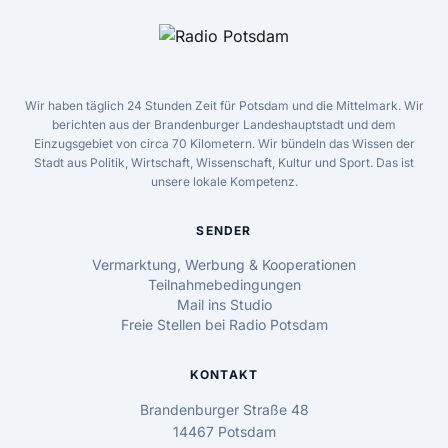
Wir haben täglich 24 Stunden Zeit für Potsdam und die Mittelmark. Wir
berichten aus der Brandenburger Landeshauptstadt und dem
Einzugsgebiet von circa 70 Kilometern. Wir bündeln das Wissen der
Stadt aus Politik, Wirtschaft, Wissenschaft, Kultur und Sport. Das ist
unsere lokale Kompetenz.
SENDER
Vermarktung, Werbung & Kooperationen
Teilnahmebedingungen
Mail ins Studio
Freie Stellen bei Radio Potsdam
KONTAKT
Brandenburger Straße 48
14467 Potsdam