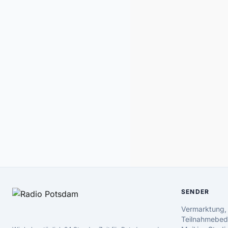
SENDER
Vermarktung,
Teilnahmebed