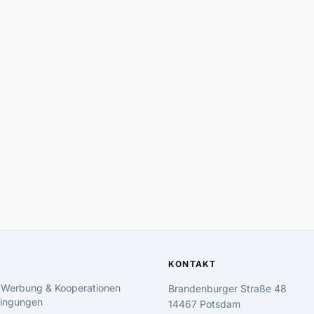
KONTAKT
 Werbung & Kooperationen
Brandenburger Straße 48
ingungen
14467 Potsdam