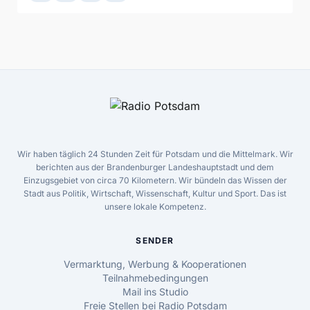
Wir haben täglich 24 Stunden Zeit für Potsdam und die Mittelmark. Wir
berichten aus der Brandenburger Landeshauptstadt und dem
Einzugsgebiet von circa 70 Kilometern. Wir bündeln das Wissen der
Stadt aus Politik, Wirtschaft, Wissenschaft, Kultur und Sport. Das ist
unsere lokale Kompetenz.
SENDER
Vermarktung, Werbung & Kooperationen
Teilnahmebedingungen
Mail ins Studio
Freie Stellen bei Radio Potsdam