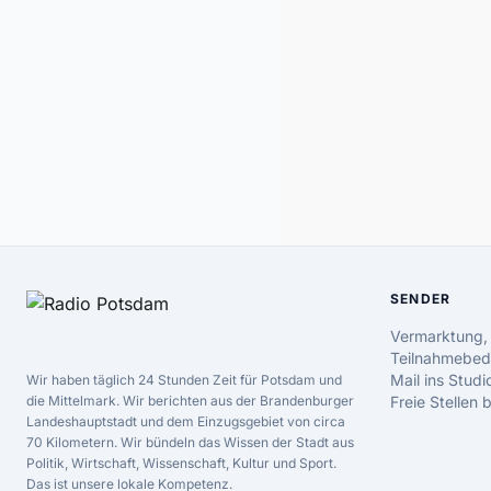
SENDER
Vermarktung,
Teilnahmebed
Mail ins Studi
Wir haben täglich 24 Stunden Zeit für Potsdam und
die Mittelmark. Wir berichten aus der Brandenburger
Freie Stellen
Landeshauptstadt und dem Einzugsgebiet von circa
70 Kilometern. Wir bündeln das Wissen der Stadt aus
Politik, Wirtschaft, Wissenschaft, Kultur und Sport.
Das ist unsere lokale Kompetenz.