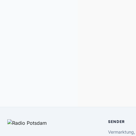
SENDER
Vermarktung,