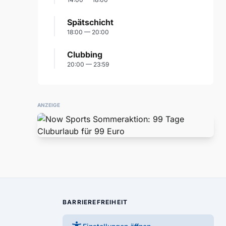
Spätschicht
18:00 — 20:00
Clubbing
20:00 — 23:59
ANZEIGE
BARRIEREFREIHEIT