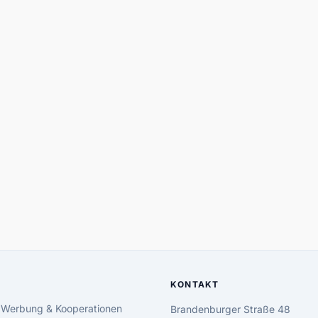
KONTAKT
 Werbung & Kooperationen
Brandenburger Straße 48