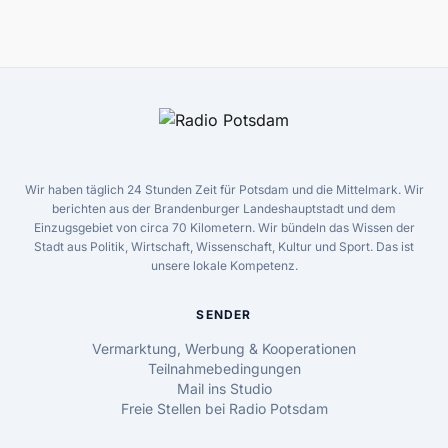
Wir haben täglich 24 Stunden Zeit für Potsdam und die Mittelmark. Wir
berichten aus der Brandenburger Landeshauptstadt und dem
Einzugsgebiet von circa 70 Kilometern. Wir bündeln das Wissen der
Stadt aus Politik, Wirtschaft, Wissenschaft, Kultur und Sport. Das ist
unsere lokale Kompetenz.
SENDER
Vermarktung, Werbung & Kooperationen
Teilnahmebedingungen
Mail ins Studio
Freie Stellen bei Radio Potsdam