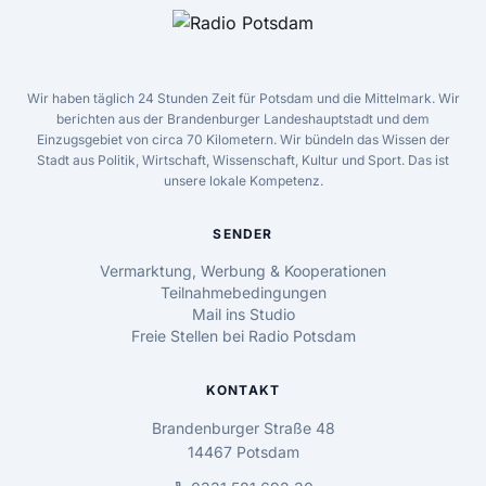
Wir haben täglich 24 Stunden Zeit für Potsdam und die Mittelmark. Wir
berichten aus der Brandenburger Landeshauptstadt und dem
Einzugsgebiet von circa 70 Kilometern. Wir bündeln das Wissen der
Stadt aus Politik, Wirtschaft, Wissenschaft, Kultur und Sport. Das ist
unsere lokale Kompetenz.
SENDER
Vermarktung, Werbung & Kooperationen
Teilnahmebedingungen
Mail ins Studio
Freie Stellen bei Radio Potsdam
KONTAKT
Brandenburger Straße 48
14467 Potsdam