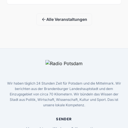
arrow_back
Alle Veranstaltungen
Wir haben täglich 24 Stunden Zeit für Potsdam und die Mittelmark. Wir
berichten aus der Brandenburger Landeshauptstadt und dem
Einzugsgebiet von circa 70 Kilometern. Wir bündeln das Wissen der
Stadt aus Politik, Wirtschaft, Wissenschaft, Kultur und Sport. Das ist
unsere lokale Kompetenz.
SENDER