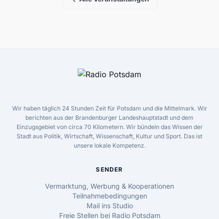
Wir haben täglich 24 Stunden Zeit für Potsdam und die Mittelmark. Wir
berichten aus der Brandenburger Landeshauptstadt und dem
Einzugsgebiet von circa 70 Kilometern. Wir bündeln das Wissen der
Stadt aus Politik, Wirtschaft, Wissenschaft, Kultur und Sport. Das ist
unsere lokale Kompetenz.
SENDER
Vermarktung, Werbung & Kooperationen
Teilnahmebedingungen
Mail ins Studio
Freie Stellen bei Radio Potsdam