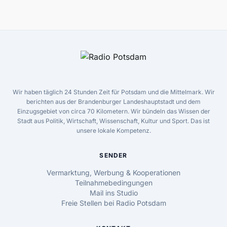
Wir haben täglich 24 Stunden Zeit für Potsdam und die Mittelmark. Wir
berichten aus der Brandenburger Landeshauptstadt und dem
Einzugsgebiet von circa 70 Kilometern. Wir bündeln das Wissen der
Stadt aus Politik, Wirtschaft, Wissenschaft, Kultur und Sport. Das ist
unsere lokale Kompetenz.
SENDER
Vermarktung, Werbung & Kooperationen
Teilnahmebedingungen
Mail ins Studio
Freie Stellen bei Radio Potsdam