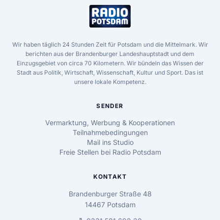
Wir haben täglich 24 Stunden Zeit für Potsdam und die Mittelmark. Wir
berichten aus der Brandenburger Landeshauptstadt und dem
Einzugsgebiet von circa 70 Kilometern. Wir bündeln das Wissen der
Stadt aus Politik, Wirtschaft, Wissenschaft, Kultur und Sport. Das ist
unsere lokale Kompetenz.
SENDER
Vermarktung, Werbung & Kooperationen
Teilnahmebedingungen
Mail ins Studio
Freie Stellen bei Radio Potsdam
KONTAKT
Brandenburger Straße 48
14467 Potsdam