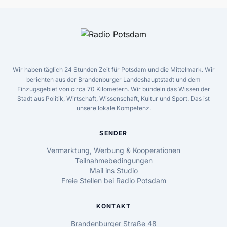
Wir haben täglich 24 Stunden Zeit für Potsdam und die Mittelmark. Wir
berichten aus der Brandenburger Landeshauptstadt und dem
Einzugsgebiet von circa 70 Kilometern. Wir bündeln das Wissen der
Stadt aus Politik, Wirtschaft, Wissenschaft, Kultur und Sport. Das ist
unsere lokale Kompetenz.
SENDER
Vermarktung, Werbung & Kooperationen
Teilnahmebedingungen
Mail ins Studio
Freie Stellen bei Radio Potsdam
KONTAKT
Brandenburger Straße 48