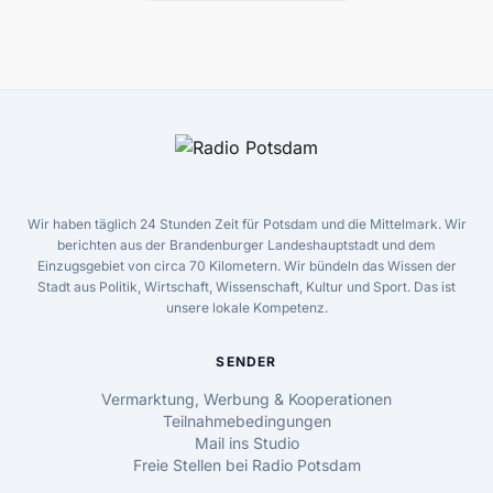
Wir haben täglich 24 Stunden Zeit für Potsdam und die Mittelmark. Wir
berichten aus der Brandenburger Landeshauptstadt und dem
Einzugsgebiet von circa 70 Kilometern. Wir bündeln das Wissen der
Stadt aus Politik, Wirtschaft, Wissenschaft, Kultur und Sport. Das ist
unsere lokale Kompetenz.
SENDER
Vermarktung, Werbung & Kooperationen
Teilnahmebedingungen
Mail ins Studio
Freie Stellen bei Radio Potsdam