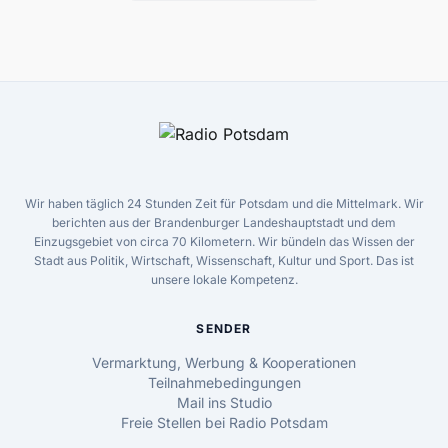
Wir haben täglich 24 Stunden Zeit für Potsdam und die Mittelmark. Wir
berichten aus der Brandenburger Landeshauptstadt und dem
Einzugsgebiet von circa 70 Kilometern. Wir bündeln das Wissen der
Stadt aus Politik, Wirtschaft, Wissenschaft, Kultur und Sport. Das ist
unsere lokale Kompetenz.
SENDER
Vermarktung, Werbung & Kooperationen
Teilnahmebedingungen
Mail ins Studio
Freie Stellen bei Radio Potsdam